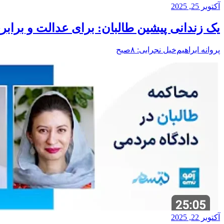
آکتوبر 25, 2025
یک زندانی پیشین طالبان: برای عدالت و براب
پروانه ابراهیم‌خیل نجرابی: ۸صبح
آکتوبر 22, 2025