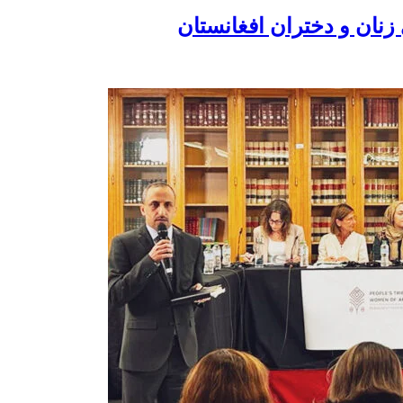
زنان و دختران افغانستان