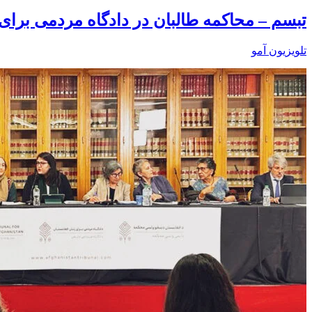
تبسم – محاکمه طالبان در دادگاه مردمی برای 
تلویزیون آمو