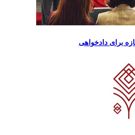
ازه برای دادخواهی